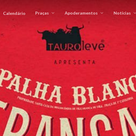
Praças
Apoderamentos
Notícias
Calendário