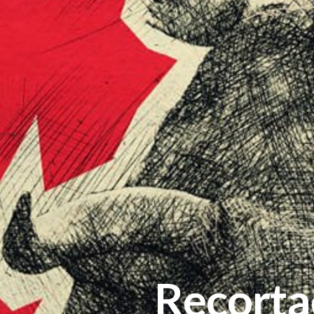
Recorta