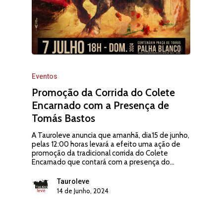
Eventos
Promoção da Corrida do Colete
Encarnado com a Presença de
Tomás Bastos
A Tauroleve anuncia que amanhã, dia15 de junho,
pelas 12:00 horas levará a efeito uma ação de
promoção da tradicional corrida do Colete
Encarnado que contará com a presença do…
Tauroleve
14 de Junho, 2024