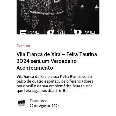
Eventos
Vila Franca de Xira – Feira Taurina
2024 será um Verdadeiro
Acontecimento
Vila Franca de Xira e a sua Palha Blanco serão
palco de quatro espetáculos diferenciadores
por ocasião da sua emblemática feira taurina
que terá lugar nos dias 5, 6, 8…
Tauroleve
22 de Agosto, 2024