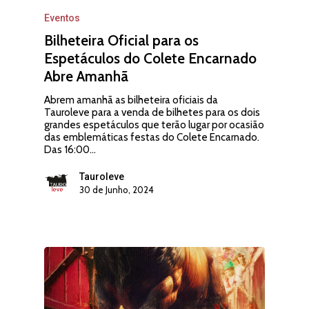
Eventos
Bilheteira Oficial para os
Espetáculos do Colete Encarnado
Abre Amanhã
Abrem amanhã as bilheteira oficiais da
Tauroleve para a venda de bilhetes para os dois
grandes espetáculos que terão lugar por ocasião
das emblemáticas festas do Colete Encarnado.
Das 16:00…
Tauroleve
30 de Junho, 2024