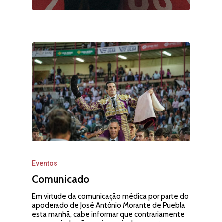
Eventos
Comunicado
Em virtude da comunicação médica por parte do
apoderado de José António Morante de Puebla
esta manhã, cabe informar que contrariamente