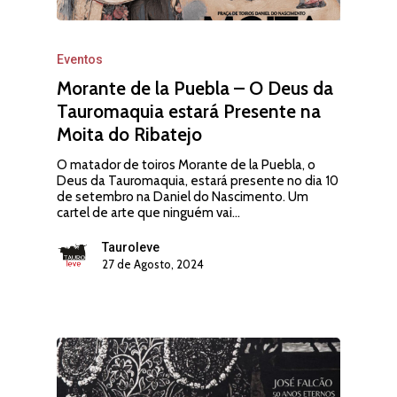
Eventos
Morante de la Puebla – O Deus da
Tauromaquia estará Presente na
Moita do Ribatejo
O matador de toiros Morante de la Puebla, o
Deus da Tauromaquia, estará presente no dia 10
de setembro na Daniel do Nascimento. Um
cartel de arte que ninguém vai…
Tauroleve
27 de Agosto, 2024