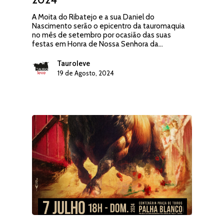
A Moita do Ribatejo e a sua Daniel do
Nascimento serão o epicentro da tauromaquia
no mês de setembro por ocasião das suas
festas em Honra de Nossa Senhora da…
Tauroleve
19 de Agosto, 2024