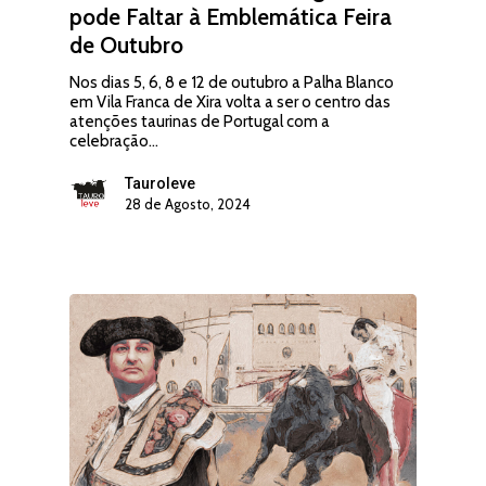
pode Faltar à Emblemática Feira
de Outubro
Nos dias 5, 6, 8 e 12 de outubro a Palha Blanco
em Vila Franca de Xira volta a ser o centro das
atenções taurinas de Portugal com a
celebração…
Tauroleve
28 de Agosto, 2024