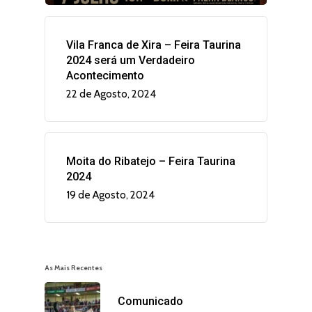
Vila Franca de Xira – Feira Taurina
2024 será um Verdadeiro
Acontecimento
22 de Agosto, 2024
Moita do Ribatejo – Feira Taurina
2024
19 de Agosto, 2024
As Mais Recentes
Comunicado