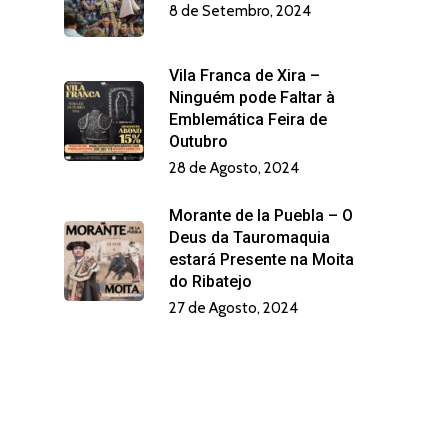
8 de Setembro, 2024
Vila Franca de Xira –
Ninguém pode Faltar à
Emblemática Feira de
Outubro
28 de Agosto, 2024
Morante de la Puebla – O
Deus da Tauromaquia
estará Presente na Moita
do Ribatejo
27 de Agosto, 2024