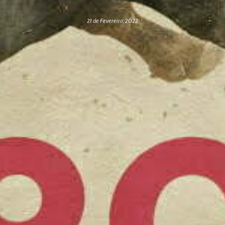
21 de Fevereiro, 2022