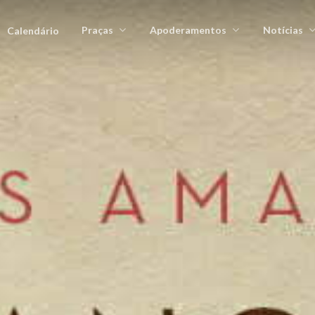
Praças
Apoderamentos
Notícias
Calendário