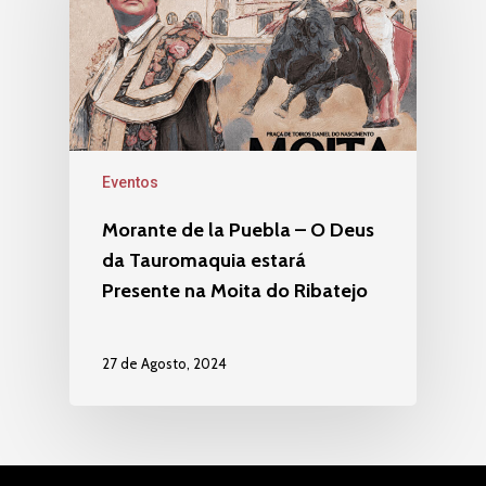
Eventos
Morante de la Puebla – O Deus
da Tauromaquia estará
Presente na Moita do Ribatejo
27 de Agosto, 2024