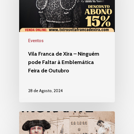
Eventos
Vila Franca de Xira – Ninguém
pode Faltar à Emblemática
Feira de Outubro
28 de Agosto, 2024