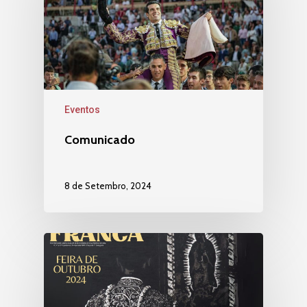
Eventos
Comunicado
8 de Setembro, 2024