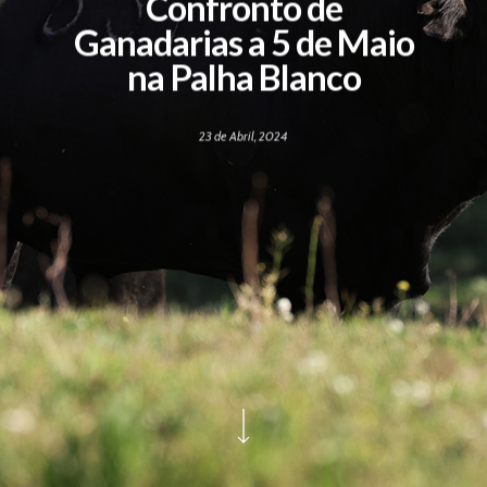
Confronto de
Ganadarias a 5 de Maio
na Palha Blanco
23 de Abril, 2024