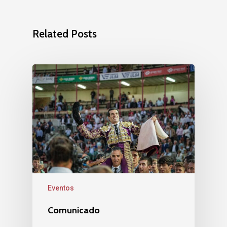
Related Posts
Eventos
Comunicado