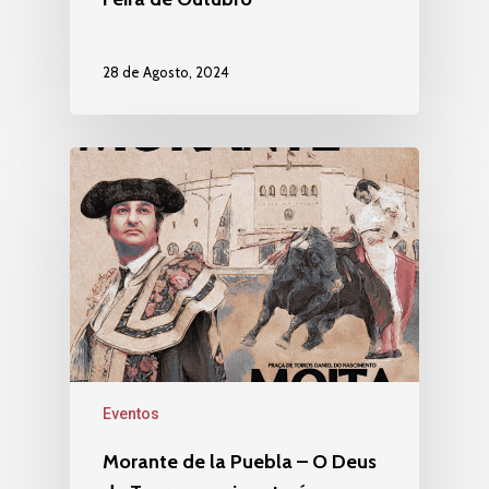
28 de Agosto, 2024
Eventos
Morante de la Puebla – O Deus