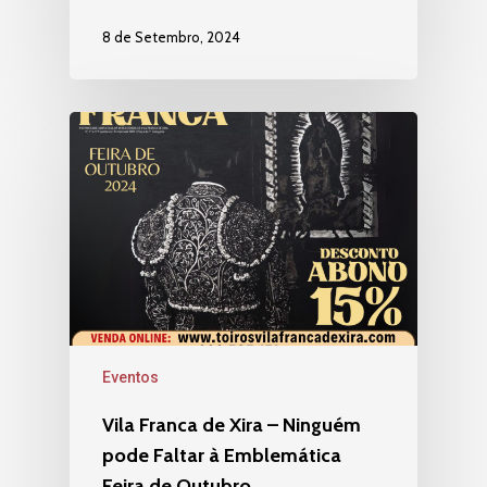
8 de Setembro, 2024
Eventos
Vila Franca de Xira – Ninguém
pode Faltar à Emblemática
Feira de Outubro