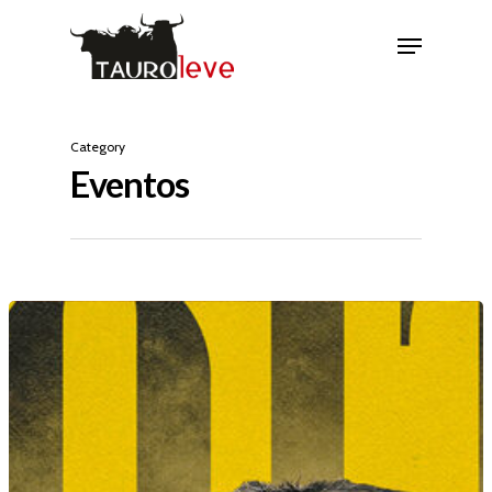
Category
Eventos