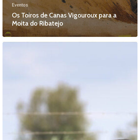
Eventos
Os Toiros de Canas Vigouroux para a
Moita do Ribatejo